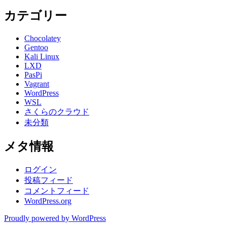
カテゴリー
Chocolatey
Gentoo
Kali Linux
LXD
PasPi
Vagrant
WordPress
WSL
さくらのクラウド
未分類
メタ情報
ログイン
投稿フィード
コメントフィード
WordPress.org
Proudly powered by WordPress