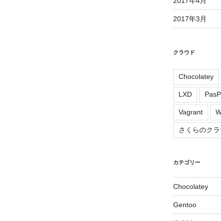
2017年4月
2017年3月
クラウド
Chocolatey
LXD
PasP
Vagrant
W
さくらのクラ
カテゴリー
Chocolatey
Gentoo