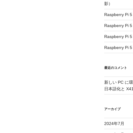
影）
Raspberry
Raspberry
Raspberry 
Raspberry 
最近のコメント
新しい PC に
日本語化と X41
アーカイブ
2024年7月