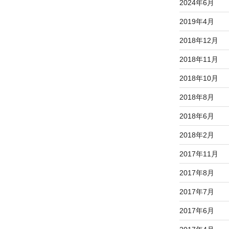
2024年6月
2019年4月
2018年12月
2018年11月
2018年10月
2018年8月
2018年6月
2018年2月
2017年11月
2017年8月
2017年7月
2017年6月