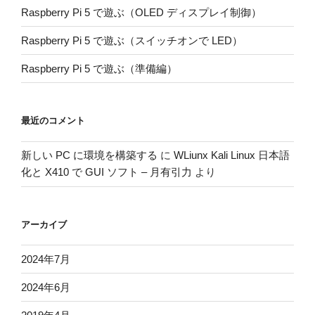
Raspberry Pi 5 で遊ぶ（OLED ディスプレイ制御）
Raspberry Pi 5 で遊ぶ（スイッチオンで LED）
Raspberry Pi 5 で遊ぶ（準備編）
最近のコメント
新しい PC に環境を構築する
に
WLiunx Kali Linux 日本語
化と X410 で GUI ソフト – 月有引力
より
アーカイブ
2024年7月
2024年6月