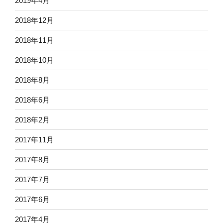
2019年4月
2018年12月
2018年11月
2018年10月
2018年8月
2018年6月
2018年2月
2017年11月
2017年8月
2017年7月
2017年6月
2017年4月