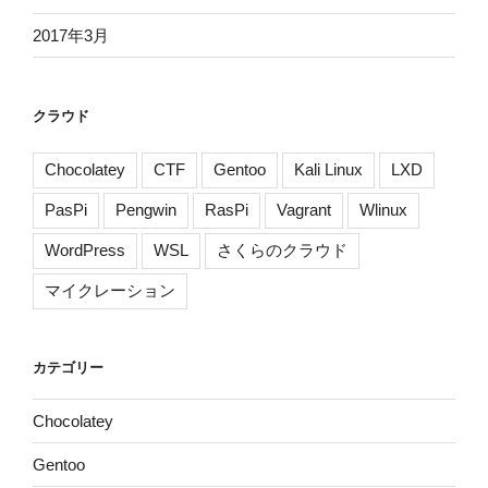
2017年3月
クラウド
Chocolatey
CTF
Gentoo
Kali Linux
LXD
PasPi
Pengwin
RasPi
Vagrant
Wlinux
WordPress
WSL
さくらのクラウド
マイクレーション
カテゴリー
Chocolatey
Gentoo