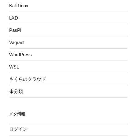
Kali Linux
LXD
PasPi
Vagrant
WordPress
WSL
さくらのクラウド
未分類
メタ情報
ログイン