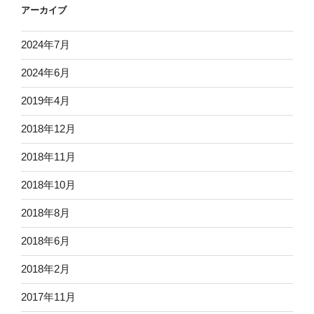
アーカイブ
2024年7月
2024年6月
2019年4月
2018年12月
2018年11月
2018年10月
2018年8月
2018年6月
2018年2月
2017年11月