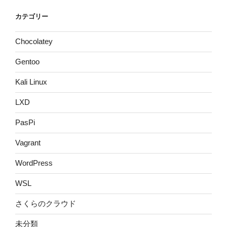
カテゴリー
Chocolatey
Gentoo
Kali Linux
LXD
PasPi
Vagrant
WordPress
WSL
さくらのクラウド
未分類