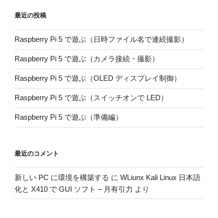
最近の投稿
Raspberry Pi 5 で遊ぶ（日時ファイル名で連続撮影）
Raspberry Pi 5 で遊ぶ（カメラ接続・撮影）
Raspberry Pi 5 で遊ぶ（OLED ディスプレイ制御）
Raspberry Pi 5 で遊ぶ（スイッチオンで LED）
Raspberry Pi 5 で遊ぶ（準備編）
最近のコメント
新しい PC に環境を構築する
に
WLiunx Kali Linux 日本語
化と X410 で GUI ソフト – 月有引力
より