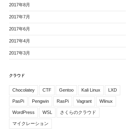
2017年8月
2017年7月
2017年6月
2017年4月
2017年3月
クラウド
Chocolatey
CTF
Gentoo
Kali Linux
LXD
PasPi
Pengwin
RasPi
Vagrant
Wlinux
WordPress
WSL
さくらのクラウド
マイクレーション