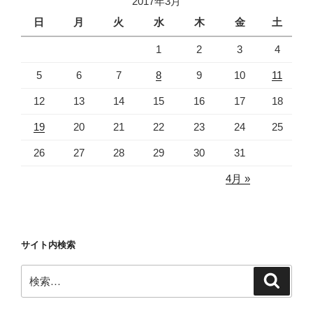
2017年3月
の
日
月
火
水
木
金
土
1
2
3
4
5
6
7
8
9
10
11
12
13
14
15
16
17
18
19
20
21
22
23
24
25
26
27
28
29
30
31
4月 »
サイト内検索
検
検
索
索: