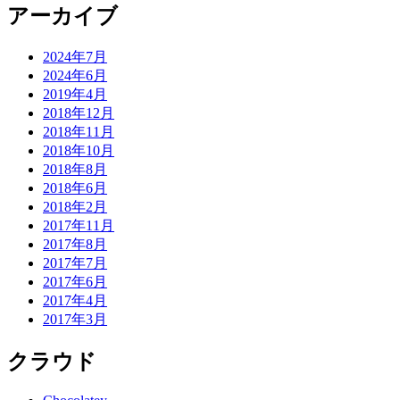
アーカイブ
2024年7月
2024年6月
2019年4月
2018年12月
2018年11月
2018年10月
2018年8月
2018年6月
2018年2月
2017年11月
2017年8月
2017年7月
2017年6月
2017年4月
2017年3月
クラウド