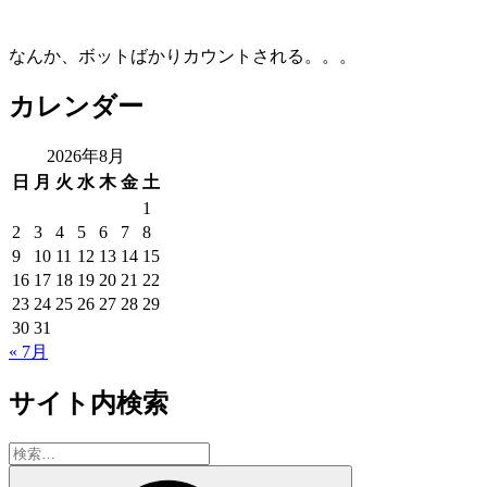
なんか、ボットばかりカウントされる。。。
カレンダー
2026年8月
日
月
火
水
木
金
土
1
2
3
4
5
6
7
8
9
10
11
12
13
14
15
16
17
18
19
20
21
22
23
24
25
26
27
28
29
30
31
« 7月
サイト内検索
検
索:
検